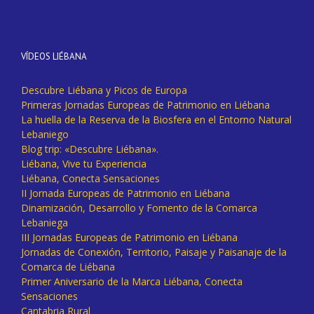
VÍDEOS LIÉBANA
Descubre Liébana y Picos de Europa
Primeras Jornadas Europeas de Patrimonio en Liébana
La huella de la Reserva de la Biosfera en el Entorno Natural
Lebaniego
Blog trip: «Descubre Liébana».
Liébana, Vive tu Experiencia
Liébana, Conecta Sensaciones
II Jornada Europeas de Patrimonio en Liébana
Dinamización, Desarrollo y Fomento de la Comarca
Lebaniega
III Jornadas Europeas de Patrimonio en Liébana
Jornadas de Conexión, Territorio, Paisaje y Paisanaje de la
Comarca de Liébana
Primer Aniversario de la Marca Liébana, Conecta
Sensaciones
Cantabria Rural