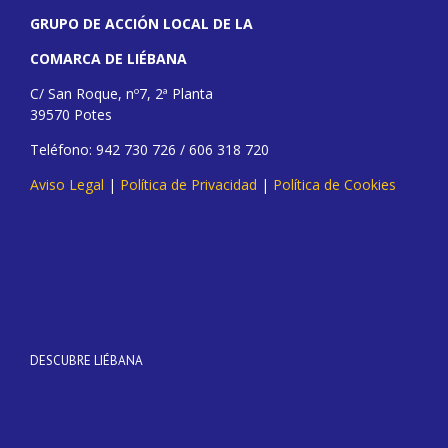
GRUPO DE ACCIÓN LOCAL DE LA
COMARCA DE LIÉBANA
C/ San Roque, nº7, 2ª Planta
39570 Potes
Teléfono: 942 730 726 / 606 318 720
Aviso Legal
|
Política de Privacidad
|
Política de Cookies
DESCUBRE LIÉBANA