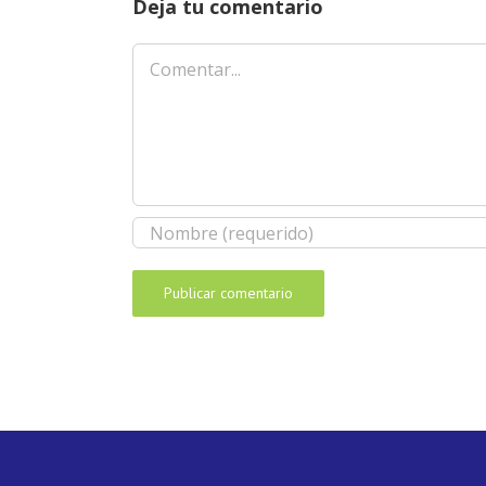
Deja tu comentario
Comentar