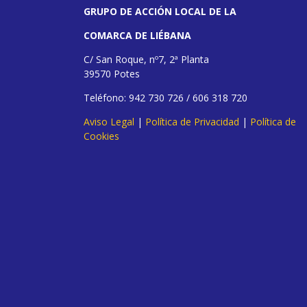
GRUPO DE ACCIÓN LOCAL DE LA
COMARCA DE LIÉBANA
C/ San Roque, nº7, 2ª Planta
39570 Potes
Teléfono: 942 730 726 / 606 318 720
Aviso Legal
|
Política de Privacidad
|
Política de
Cookies