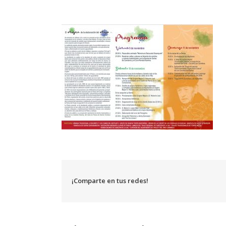
¡Comparte en tus redes!