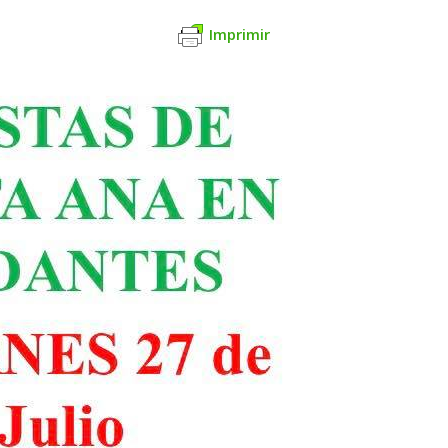
Imprimir