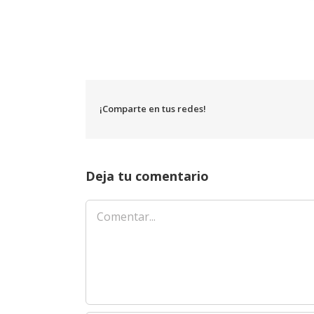
¡Comparte en tus redes!
Deja tu comentario
Comentar