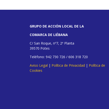
GRUPO DE ACCIÓN LOCAL DE LA
COMARCA DE LIÉBANA
C/ San Roque, nº7, 2ª Planta
39570 Potes
Teléfono: 942 730 726 / 606 318 720
Aviso Legal
|
Política de Privacidad
|
Política de
Cookies