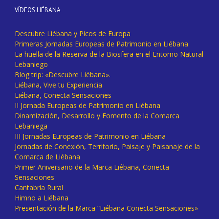
VÍDEOS LIÉBANA
Descubre Liébana y Picos de Europa
Primeras Jornadas Europeas de Patrimonio en Liébana
La huella de la Reserva de la Biosfera en el Entorno Natural
Lebaniego
Blog trip: «Descubre Liébana».
Liébana, Vive tu Experiencia
Liébana, Conecta Sensaciones
II Jornada Europeas de Patrimonio en Liébana
Dinamización, Desarrollo y Fomento de la Comarca
Lebaniega
III Jornadas Europeas de Patrimonio en Liébana
Jornadas de Conexión, Territorio, Paisaje y Paisanaje de la
Comarca de Liébana
Primer Aniversario de la Marca Liébana, Conecta
Sensaciones
Cantabria Rural
Himno a Liébana
Presentación de la Marca “Liébana Conecta Sensaciones»