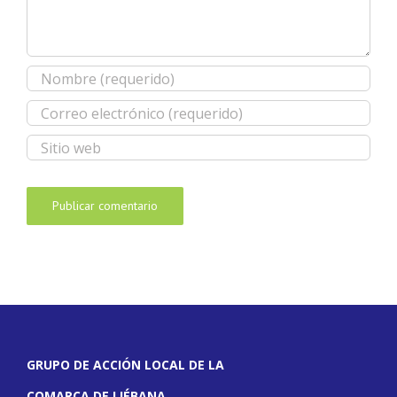
GRUPO DE ACCIÓN LOCAL DE LA
COMARCA DE LIÉBANA