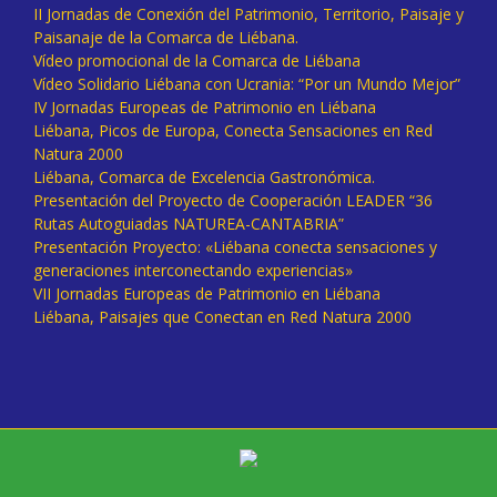
II Jornadas de Conexión del Patrimonio, Territorio, Paisaje y
Paisanaje de la Comarca de Liébana.
Vídeo promocional de la Comarca de Liébana
Vídeo Solidario Liébana con Ucrania: “Por un Mundo Mejor”
IV Jornadas Europeas de Patrimonio en Liébana
Liébana, Picos de Europa, Conecta Sensaciones en Red
Natura 2000
Liébana, Comarca de Excelencia Gastronómica.
Presentación del Proyecto de Cooperación LEADER “36
Rutas Autoguiadas NATUREA-CANTABRIA”
Presentación Proyecto: «Liébana conecta sensaciones y
generaciones interconectando experiencias»
VII Jornadas Europeas de Patrimonio en Liébana
Liébana, Paisajes que Conectan en Red Natura 2000