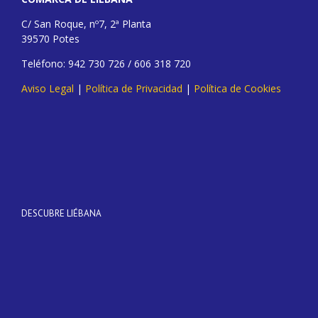
C/ San Roque, nº7, 2ª Planta
39570 Potes
Teléfono: 942 730 726 / 606 318 720
Aviso Legal
|
Política de Privacidad
|
Política de Cookies
DESCUBRE LIÉBANA