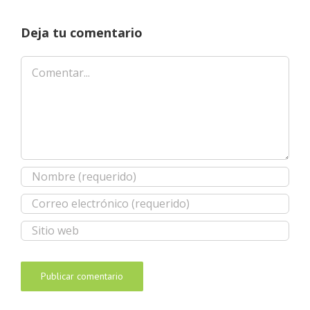
Deja tu comentario
Comentar