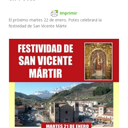
Imprimir
El próximo martes 22 de enero, Potes celebrará la
festividad de San Vicente Mártir.