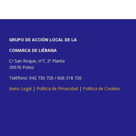
GRUPO DE ACCIÓN LOCAL DE LA
COMARCA DE LIÉBANA
C/ San Roque, nº7, 2ª Planta
39570 Potes
Teléfono: 942 730 726 / 606 318 720
Aviso Legal
|
Política de Privacidad
|
Política de Cookies