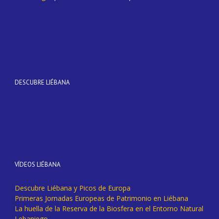
DESCUBRE LIÉBANA
VÍDEOS LIÉBANA
Descubre Liébana y Picos de Europa
Primeras Jornadas Europeas de Patrimonio en Liébana
La huella de la Reserva de la Biosfera en el Entorno Natural
Lebaniego