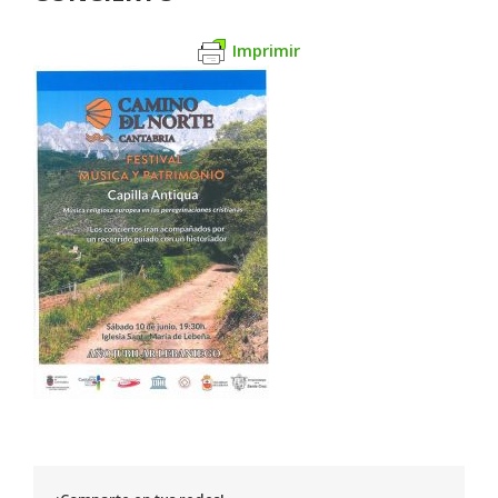
Imprimir