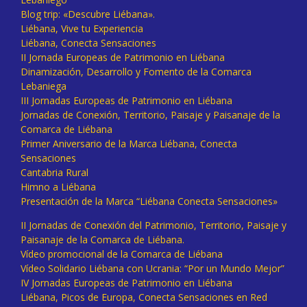
Blog trip: «Descubre Liébana».
Liébana, Vive tu Experiencia
Liébana, Conecta Sensaciones
II Jornada Europeas de Patrimonio en Liébana
Dinamización, Desarrollo y Fomento de la Comarca
Lebaniega
III Jornadas Europeas de Patrimonio en Liébana
Jornadas de Conexión, Territorio, Paisaje y Paisanaje de la
Comarca de Liébana
Primer Aniversario de la Marca Liébana, Conecta
Sensaciones
Cantabria Rural
Himno a Liébana
Presentación de la Marca “Liébana Conecta Sensaciones»
II Jornadas de Conexión del Patrimonio, Territorio, Paisaje y
Paisanaje de la Comarca de Liébana.
Vídeo promocional de la Comarca de Liébana
Vídeo Solidario Liébana con Ucrania: “Por un Mundo Mejor”
IV Jornadas Europeas de Patrimonio en Liébana
Liébana, Picos de Europa, Conecta Sensaciones en Red