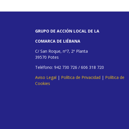
GRUPO DE ACCIÓN LOCAL DE LA
COMARCA DE LIÉBANA
C/ San Roque, nº7, 2ª Planta
39570 Potes
Teléfono: 942 730 726 / 606 318 720
Aviso Legal
|
Política de Privacidad
|
Política de
Cookies