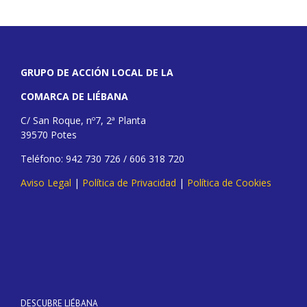
GRUPO DE ACCIÓN LOCAL DE LA
COMARCA DE LIÉBANA
C/ San Roque, nº7, 2ª Planta
39570 Potes
Teléfono: 942 730 726 / 606 318 720
Aviso Legal
|
Política de Privacidad
|
Política de Cookies
DESCUBRE LIÉBANA