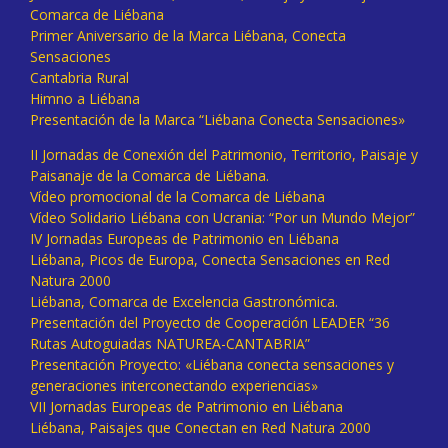
Comarca de Liébana
Primer Aniversario de la Marca Liébana, Conecta
Sensaciones
Cantabria Rural
Himno a Liébana
Presentación de la Marca “Liébana Conecta Sensaciones»
II Jornadas de Conexión del Patrimonio, Territorio, Paisaje y
Paisanaje de la Comarca de Liébana.
Vídeo promocional de la Comarca de Liébana
Vídeo Solidario Liébana con Ucrania: “Por un Mundo Mejor”
IV Jornadas Europeas de Patrimonio en Liébana
Liébana, Picos de Europa, Conecta Sensaciones en Red
Natura 2000
Liébana, Comarca de Excelencia Gastronómica.
Presentación del Proyecto de Cooperación LEADER “36
Rutas Autoguiadas NATUREA-CANTABRIA”
Presentación Proyecto: «Liébana conecta sensaciones y
generaciones interconectando experiencias»
VII Jornadas Europeas de Patrimonio en Liébana
Liébana, Paisajes que Conectan en Red Natura 2000