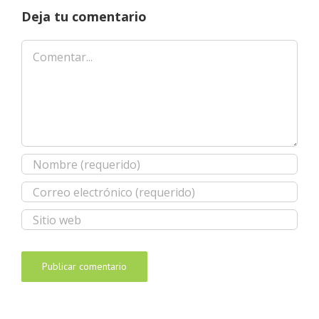
Deja tu comentario
Comentar