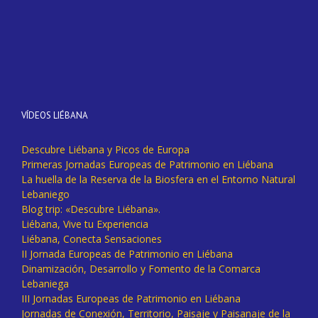
VÍDEOS LIÉBANA
Descubre Liébana y Picos de Europa
Primeras Jornadas Europeas de Patrimonio en Liébana
La huella de la Reserva de la Biosfera en el Entorno Natural
Lebaniego
Blog trip: «Descubre Liébana».
Liébana, Vive tu Experiencia
Liébana, Conecta Sensaciones
II Jornada Europeas de Patrimonio en Liébana
Dinamización, Desarrollo y Fomento de la Comarca
Lebaniega
III Jornadas Europeas de Patrimonio en Liébana
Jornadas de Conexión, Territorio, Paisaje y Paisanaje de la