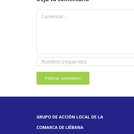
Comentar
GRUPO DE ACCIÓN LOCAL DE LA
COMARCA DE LIÉBANA