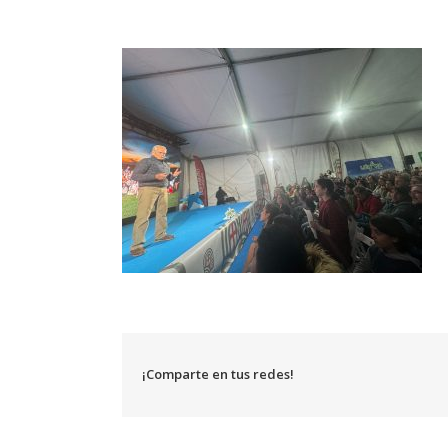
¡Comparte en tus redes!