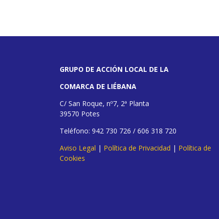
GRUPO DE ACCIÓN LOCAL DE LA
COMARCA DE LIÉBANA
C/ San Roque, nº7, 2ª Planta
39570 Potes
Teléfono: 942 730 726 / 606 318 720
Aviso Legal
|
Política de Privacidad
|
Política de
Cookies