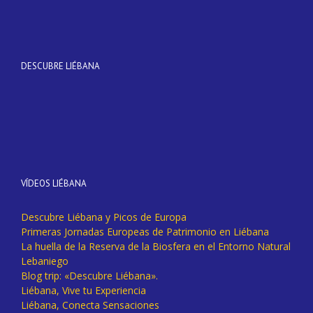
DESCUBRE LIÉBANA
VÍDEOS LIÉBANA
Descubre Liébana y Picos de Europa
Primeras Jornadas Europeas de Patrimonio en Liébana
La huella de la Reserva de la Biosfera en el Entorno Natural
Lebaniego
Blog trip: «Descubre Liébana».
Liébana, Vive tu Experiencia
Liébana, Conecta Sensaciones