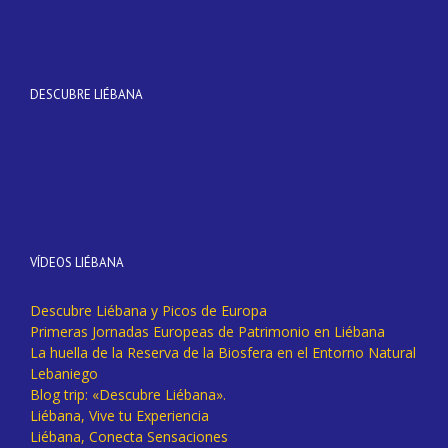
DESCUBRE LIÉBANA
VÍDEOS LIÉBANA
Descubre Liébana y Picos de Europa
Primeras Jornadas Europeas de Patrimonio en Liébana
La huella de la Reserva de la Biosfera en el Entorno Natural
Lebaniego
Blog trip: «Descubre Liébana».
Liébana, Vive tu Experiencia
Liébana, Conecta Sensaciones