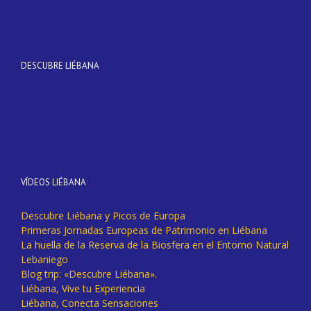
DESCUBRE LIÉBANA
VÍDEOS LIÉBANA
Descubre Liébana y Picos de Europa
Primeras Jornadas Europeas de Patrimonio en Liébana
La huella de la Reserva de la Biosfera en el Entorno Natural
Lebaniego
Blog trip: «Descubre Liébana».
Liébana, Vive tu Experiencia
Liébana, Conecta Sensaciones