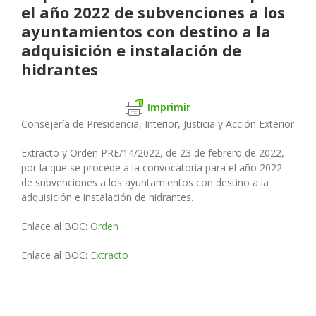
el año 2022 de subvenciones a los
ayuntamientos con destino a la
adquisición e instalación de
hidrantes
Imprimir
Consejería de Presidencia, Interior, Justicia y Acción Exterior
Extracto y Orden PRE/14/2022, de 23 de febrero de 2022,
por la que se procede a la convocatoria para el año 2022
de subvenciones a los ayuntamientos con destino a la
adquisición e instalación de hidrantes.
Enlace al BOC:
Orden
Enlace al BOC:
Extracto