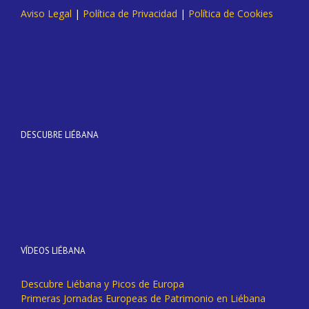
Aviso Legal
|
Política de Privacidad
|
Política de Cookies
DESCUBRE LIÉBANA
VÍDEOS LIÉBANA
Descubre Liébana y Picos de Europa
Primeras Jornadas Europeas de Patrimonio en Liébana