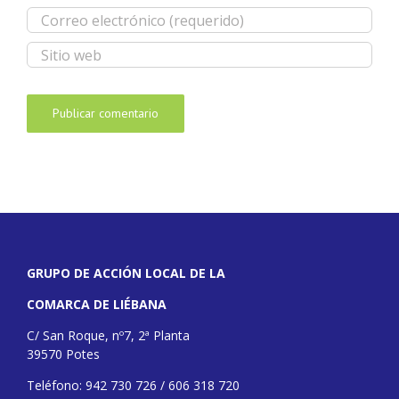
GRUPO DE ACCIÓN LOCAL DE LA
COMARCA DE LIÉBANA
C/ San Roque, nº7, 2ª Planta
39570 Potes
Teléfono: 942 730 726 / 606 318 720