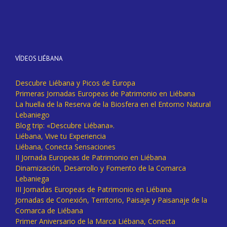
VÍDEOS LIÉBANA
Descubre Liébana y Picos de Europa
Primeras Jornadas Europeas de Patrimonio en Liébana
La huella de la Reserva de la Biosfera en el Entorno Natural
Lebaniego
Blog trip: «Descubre Liébana».
Liébana, Vive tu Experiencia
Liébana, Conecta Sensaciones
II Jornada Europeas de Patrimonio en Liébana
Dinamización, Desarrollo y Fomento de la Comarca
Lebaniega
III Jornadas Europeas de Patrimonio en Liébana
Jornadas de Conexión, Territorio, Paisaje y Paisanaje de la
Comarca de Liébana
Primer Aniversario de la Marca Liébana, Conecta