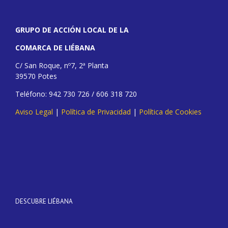
GRUPO DE ACCIÓN LOCAL DE LA
COMARCA DE LIÉBANA
C/ San Roque, nº7, 2ª Planta
39570 Potes
Teléfono: 942 730 726 / 606 318 720
Aviso Legal
|
Política de Privacidad
|
Política de Cookies
DESCUBRE LIÉBANA