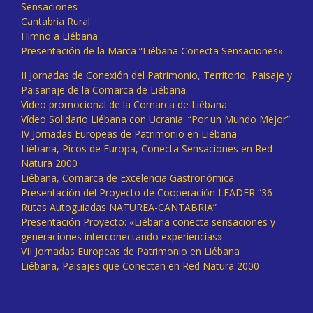
Sensaciones
Cantabria Rural
Himno a Liébana
Presentación de la Marca “Liébana Conecta Sensaciones»
II Jornadas de Conexión del Patrimonio, Territorio, Paisaje y
Paisanaje de la Comarca de Liébana.
Vídeo promocional de la Comarca de Liébana
Vídeo Solidario Liébana con Ucrania: “Por un Mundo Mejor”
IV Jornadas Europeas de Patrimonio en Liébana
Liébana, Picos de Europa, Conecta Sensaciones en Red
Natura 2000
Liébana, Comarca de Excelencia Gastronómica.
Presentación del Proyecto de Cooperación LEADER “36
Rutas Autoguiadas NATUREA-CANTABRIA”
Presentación Proyecto: «Liébana conecta sensaciones y
generaciones interconectando experiencias»
VII Jornadas Europeas de Patrimonio en Liébana
Liébana, Paisajes que Conectan en Red Natura 2000