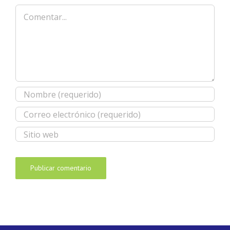
Comentar