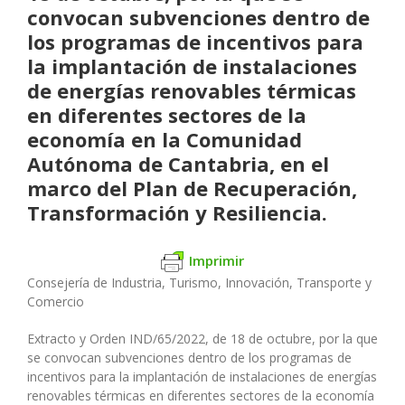
convocan subvenciones dentro de
los programas de incentivos para
la implantación de instalaciones
de energías renovables térmicas
en diferentes sectores de la
economía en la Comunidad
Autónoma de Cantabria, en el
marco del Plan de Recuperación,
Transformación y Resiliencia.
Imprimir
Consejería de Industria, Turismo, Innovación, Transporte y
Comercio
Extracto y Orden IND/65/2022, de 18 de octubre, por la que
se convocan subvenciones dentro de los programas de
incentivos para la implantación de instalaciones de energías
renovables térmicas en diferentes sectores de la economía