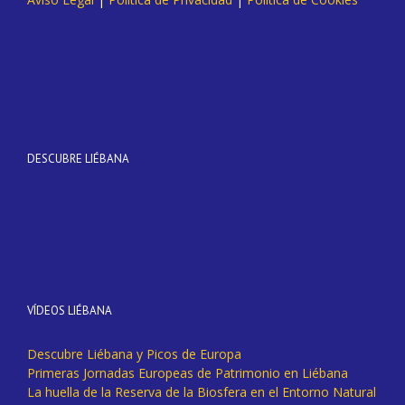
DESCUBRE LIÉBANA
VÍDEOS LIÉBANA
Descubre Liébana y Picos de Europa
Primeras Jornadas Europeas de Patrimonio en Liébana
La huella de la Reserva de la Biosfera en el Entorno Natural