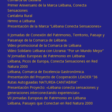
Primer Aniversario de la Marca Liébana, Conecta
Sensaciones
Cantabria Rural
Himno a Liébana
Presentación de la Marca “Liébana Conecta Sensaciones»
II Jornadas de Conexión del Patrimonio, Territorio, Paisaje y
Paisanaje de la Comarca de Liébana.
Vídeo promocional de la Comarca de Liébana
Vídeo Solidario Liébana con Ucrania: “Por un Mundo Mejor”
IV Jornadas Europeas de Patrimonio en Liébana
Liébana, Picos de Europa, Conecta Sensaciones en Red
Natura 2000
Liébana, Comarca de Excelencia Gastronómica.
Presentación del Proyecto de Cooperación LEADER “36
Rutas Autoguiadas NATUREA-CANTABRIA”
Presentación Proyecto: «Liébana conecta sensaciones y
generaciones interconectando experiencias»
VII Jornadas Europeas de Patrimonio en Liébana
Liébana, Paisajes que Conectan en Red Natura 2000