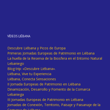
VÍDEOS LIÉBANA
Descubre Liébana y Picos de Europa
Primeras Jornadas Europeas de Patrimonio en Liébana
La huella de la Reserva de la Biosfera en el Entorno Natural
Lebaniego
Blog trip: «Descubre Liébana».
Liébana, Vive tu Experiencia
Liébana, Conecta Sensaciones
II Jornada Europeas de Patrimonio en Liébana
Dinamización, Desarrollo y Fomento de la Comarca
Lebaniega
III Jornadas Europeas de Patrimonio en Liébana
Jornadas de Conexión, Territorio, Paisaje y Paisanaje de la
Comarca de Liébana