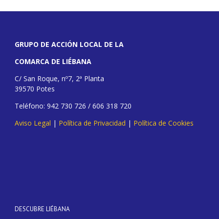
GRUPO DE ACCIÓN LOCAL DE LA
COMARCA DE LIÉBANA
C/ San Roque, nº7, 2ª Planta
39570 Potes
Teléfono: 942 730 726 / 606 318 720
Aviso Legal
|
Política de Privacidad
|
Política de Cookies
DESCUBRE LIÉBANA