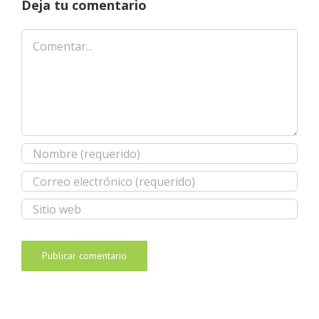
Deja tu comentario
Comentar