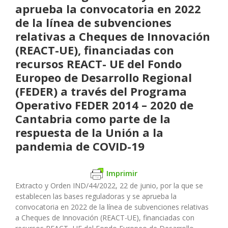
aprueba la convocatoria en 2022
de la línea de subvenciones
relativas a Cheques de Innovación
(REACT-UE), financiadas con
recursos REACT- UE del Fondo
Europeo de Desarrollo Regional
(FEDER) a través del Programa
Operativo FEDER 2014 – 2020 de
Cantabria como parte de la
respuesta de la Unión a la
pandemia de COVID-19
Imprimir
Extracto y Orden IND/44/2022, 22 de junio, por la que se
establecen las bases reguladoras y se aprueba la
convocatoria en 2022 de la línea de subvenciones relativas
a Cheques de Innovación (REACT-UE), financiadas con