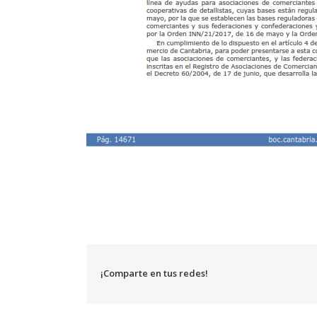
¡Comparte en tus redes!