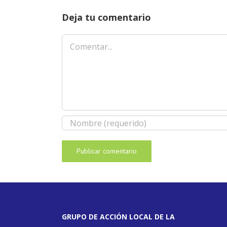
Deja tu comentario
Comentar
GRUPO DE ACCIÓN LOCAL DE LA