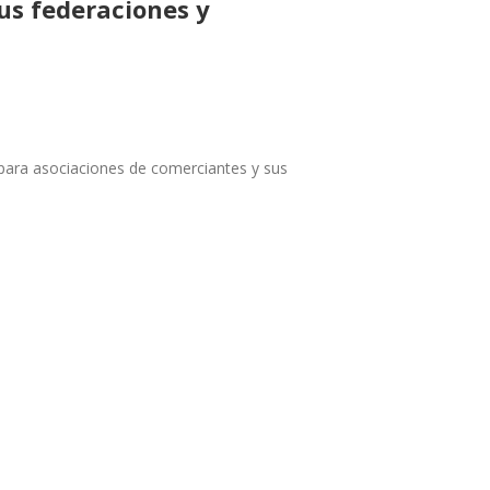
us federaciones y
 para asociaciones de comerciantes y sus