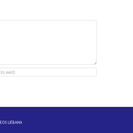
DEOS LIÉBANA