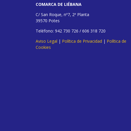
COMARCA DE LIÉBANA
C/ San Roque, nº7, 2ª Planta
39570 Potes
Teléfono: 942 730 726 / 606 318 720
Aviso Legal
|
Política de Privacidad
|
Política de
Cookies