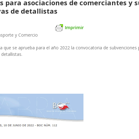
 para asociaciones de comerciantes y s
as de detallistas
Imprimir
ansporte y Comercio
 la que se aprueba para el año 2022 la convocatoria de subvenciones
detallistas.