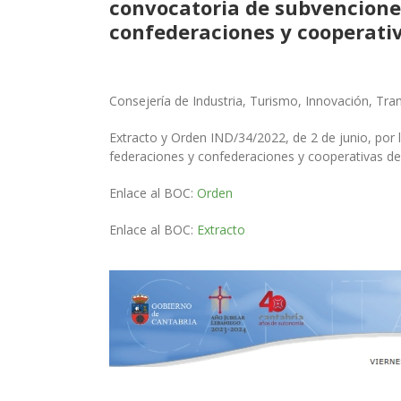
convocatoria de subvenciones
confederaciones y cooperativ
Consejería de Industria, Turismo, Innovación, Tr
Extracto y Orden IND/34/2022, de 2 de junio, por
federaciones y confederaciones y cooperativas de 
Enlace al BOC:
Orden
Enlace al BOC:
Extracto