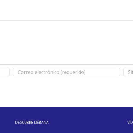
DESCUBRE LIÉBANA
VÍ