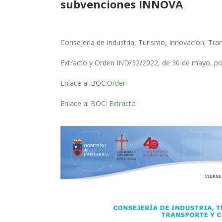
subvenciones INNOVA
Consejería de Industria, Turismo, Innovación, Tr
Extracto y Orden IND/32/2022, de 30 de mayo, po
Enlace al BOC:
Orden
Enlace al BOC:
Extracto