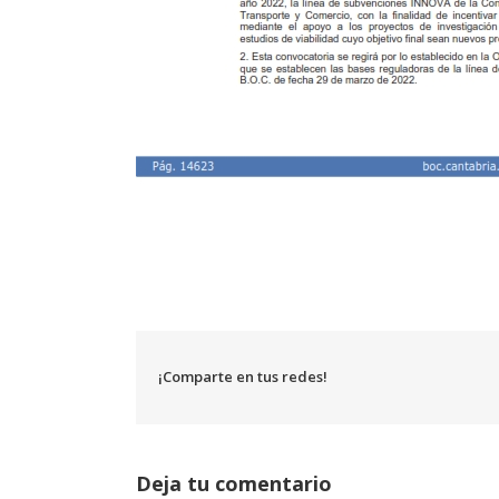
¡Comparte en tus redes!
Deja tu comentario