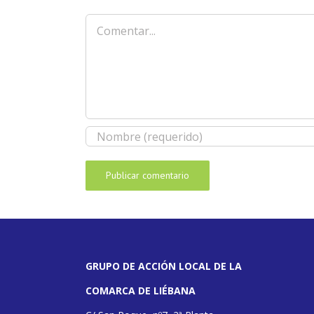
Comentar
GRUPO DE ACCIÓN LOCAL DE LA
COMARCA DE LIÉBANA