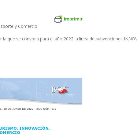
Imprimir
ansporte y Comercio
r la que se convoca para el año 2022 la línea de subvenciones INNO