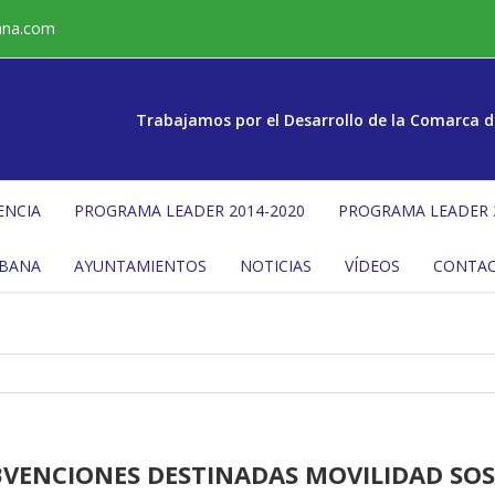
ana.com
Trabajamos por el Desarrollo de la Comarca d
ENCIA
PROGRAMA LEADER 2014-2020
PROGRAMA LEADER 
ÉBANA
AYUNTAMIENTOS
NOTICIAS
VÍDEOS
CONTA
VENCIONES DESTINADAS MOVILIDAD SOS