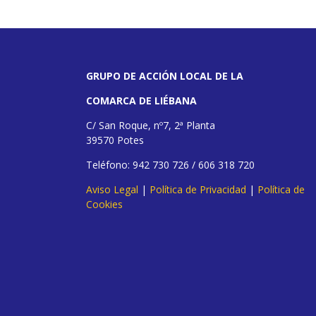
GRUPO DE ACCIÓN LOCAL DE LA
COMARCA DE LIÉBANA
C/ San Roque, nº7, 2ª Planta
39570 Potes
Teléfono: 942 730 726 / 606 318 720
Aviso Legal
|
Política de Privacidad
|
Política de
Cookies