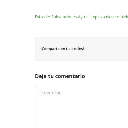
Extracto Subvenciones Aytos limpieza nieve o hiel
¡Comparte en tus redes!
Deja tu comentario
Comentar