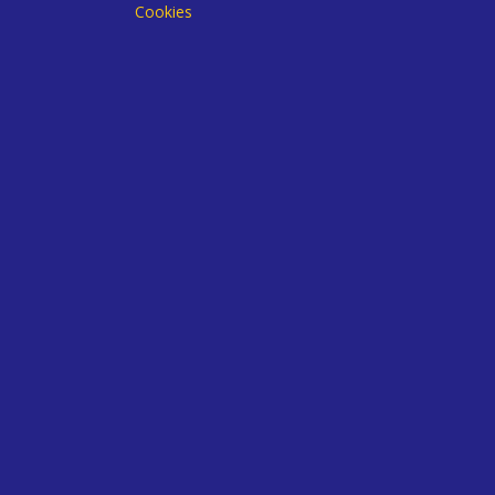
Cookies