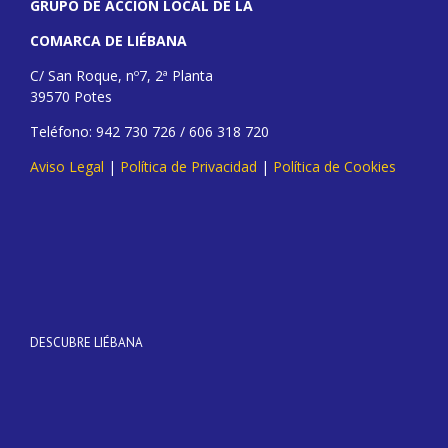
GRUPO DE ACCIÓN LOCAL DE LA
COMARCA DE LIÉBANA
C/ San Roque, nº7, 2ª Planta
39570 Potes
Teléfono: 942 730 726 / 606 318 720
Aviso Legal
|
Política de Privacidad
|
Política de Cookies
DESCUBRE LIÉBANA