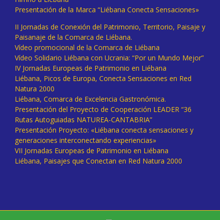
Presentación de la Marca “Liébana Conecta Sensaciones»
II Jornadas de Conexión del Patrimonio, Territorio, Paisaje y
Paisanaje de la Comarca de Liébana.
Vídeo promocional de la Comarca de Liébana
Vídeo Solidario Liébana con Ucrania: “Por un Mundo Mejor”
IV Jornadas Europeas de Patrimonio en Liébana
Liébana, Picos de Europa, Conecta Sensaciones en Red
Natura 2000
Liébana, Comarca de Excelencia Gastronómica.
Presentación del Proyecto de Cooperación LEADER “36
Rutas Autoguiadas NATUREA-CANTABRIA”
Presentación Proyecto: «Liébana conecta sensaciones y
generaciones interconectando experiencias»
VII Jornadas Europeas de Patrimonio en Liébana
Liébana, Paisajes que Conectan en Red Natura 2000