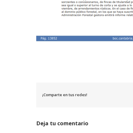
¡Comparte en tus redes!
Deja tu comentario