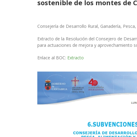
sostenible de los montes de 
Consejería de Desarrollo Rural, Ganadería, Pesca
Extracto de la Resolución del Consejero de Desar
para actuaciones de mejora y aprovechamiento so
Enlace al BOC:
Extracto