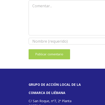
Comentar
GRUPO DE ACCIÓN LOCAL DE LA
COMARCA DE LIÉBANA
C/ San Roque, nº7, 2ª Planta