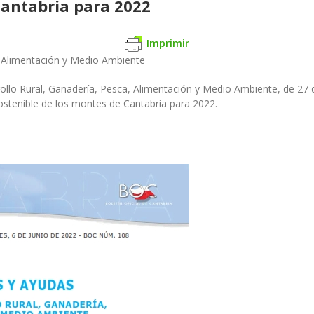
Cantabria para 2022
Imprimir
, Alimentación y Medio Ambiente
rollo Rural, Ganadería, Pesca, Alimentación y Medio Ambiente, de 2
stenible de los montes de Cantabria para 2022.