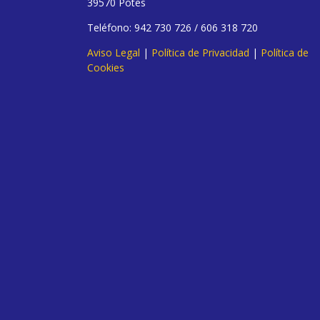
39570 Potes
Teléfono: 942 730 726 / 606 318 720
Aviso Legal
|
Política de Privacidad
|
Política de
Cookies