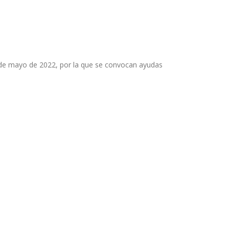
7 de mayo de 2022, por la que se convocan ayudas