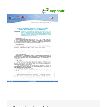
Imprimir