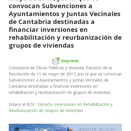
convocan Subvenciones a
Ayuntamientos y Juntas Vecinales
de Cantabria destinadas a
financiar inversiones en
rehabilitación y reurbanización de
grupos de viviendas
Imprimir
Consejería de Obras Públicas y Vivienda
: Extracto de la
Resolución de 11 de mayo de 2017, por la que se convocan
Subvenciones a Ayuntamientos y Juntas Vecinales de
Cantabria destinadas a financiar inversiones en
rehabilitación y reurbanización de grupos de viviendas.
Enlace al BOC:
Extracto Inversiones en Rehabilitación y
Reurbanización de Grupos de Viviendas