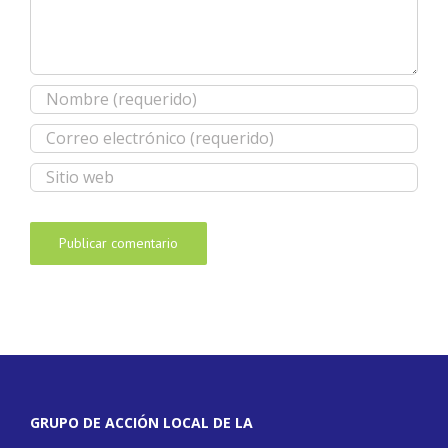
GRUPO DE ACCIÓN LOCAL DE LA