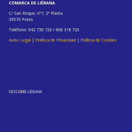
COMARCA DE LIÉBANA
C/ San Roque, nº7, 2ª Planta
39570 Potes
Teléfono: 942 730 726 / 606 318 720
Aviso Legal
|
Política de Privacidad
|
Política de Cookies
DESCUBRE LIÉBANA