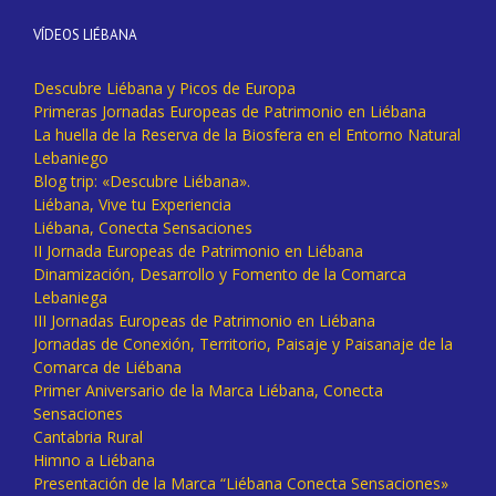
VÍDEOS LIÉBANA
Descubre Liébana y Picos de Europa
Primeras Jornadas Europeas de Patrimonio en Liébana
La huella de la Reserva de la Biosfera en el Entorno Natural
Lebaniego
Blog trip: «Descubre Liébana».
Liébana, Vive tu Experiencia
Liébana, Conecta Sensaciones
II Jornada Europeas de Patrimonio en Liébana
Dinamización, Desarrollo y Fomento de la Comarca
Lebaniega
III Jornadas Europeas de Patrimonio en Liébana
Jornadas de Conexión, Territorio, Paisaje y Paisanaje de la
Comarca de Liébana
Primer Aniversario de la Marca Liébana, Conecta
Sensaciones
Cantabria Rural
Himno a Liébana
Presentación de la Marca “Liébana Conecta Sensaciones»