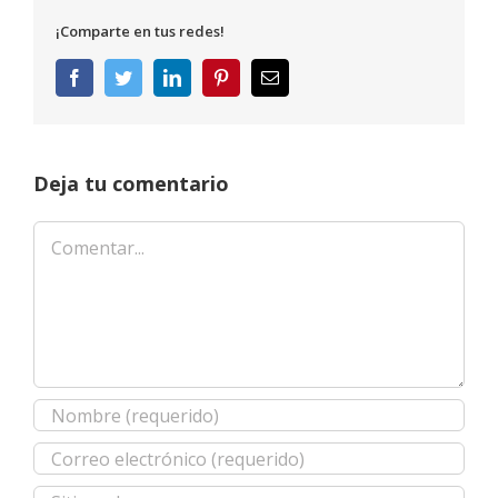
¡Comparte en tus redes!
Facebook
Twitter
LinkedIn
Pinterest
Correo
electrónico
Deja tu comentario
Comentar