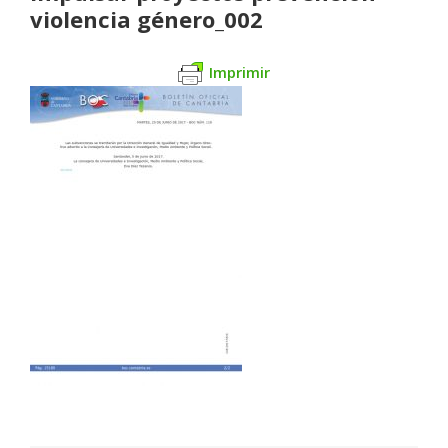
violencia género_002
Imprimir