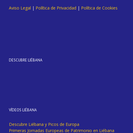
Aviso Legal
|
Política de Privacidad
|
Política de Cookies
DESCUBRE LIÉBANA
VÍDEOS LIÉBANA
Descubre Liébana y Picos de Europa
Primeras Jornadas Europeas de Patrimonio en Liébana