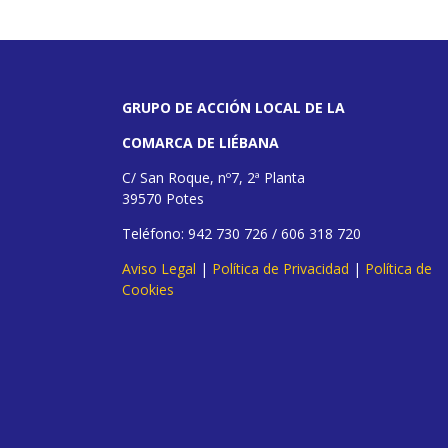
GRUPO DE ACCIÓN LOCAL DE LA
COMARCA DE LIÉBANA
C/ San Roque, nº7, 2ª Planta
39570 Potes
Teléfono: 942 730 726 / 606 318 720
Aviso Legal
|
Política de Privacidad
|
Política de
Cookies