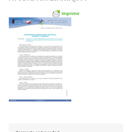
Imprimir