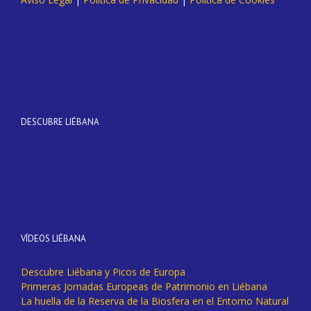
DESCUBRE LIÉBANA
VÍDEOS LIÉBANA
Descubre Liébana y Picos de Europa
Primeras Jornadas Europeas de Patrimonio en Liébana
La huella de la Reserva de la Biosfera en el Entorno Natural