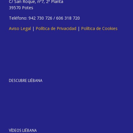
C/ San Roque, nº7, 2ª Planta
39570 Potes
Teléfono: 942 730 726 / 606 318 720
Aviso Legal
|
Política de Privacidad
|
Política de Cookies
DESCUBRE LIÉBANA
VÍDEOS LIÉBANA