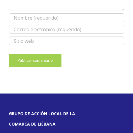
GRUPO DE ACCIÓN LOCAL DE LA
COMARCA DE LIÉBANA