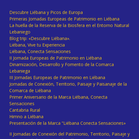
Descubre Liébana y Picos de Europa
Primeras Jornadas Europeas de Patrimonio en Liébana
La huella de la Reserva de la Biosfera en el Entorno Natural
Lebaniego
Blog trip: «Descubre Liébana».
Liébana, Vive tu Experiencia
Liébana, Conecta Sensaciones
II Jornada Europeas de Patrimonio en Liébana
Dinamización, Desarrollo y Fomento de la Comarca
Lebaniega
III Jornadas Europeas de Patrimonio en Liébana
Jornadas de Conexión, Territorio, Paisaje y Paisanaje de la
Comarca de Liébana
Primer Aniversario de la Marca Liébana, Conecta
Sensaciones
Cantabria Rural
Himno a Liébana
Presentación de la Marca “Liébana Conecta Sensaciones»
II Jornadas de Conexión del Patrimonio, Territorio, Paisaje y