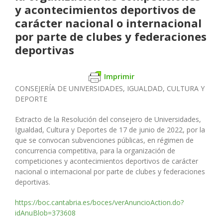
y acontecimientos deportivos de
carácter nacional o internacional
por parte de clubes y federaciones
deportivas
Imprimir
CONSEJERÍA DE UNIVERSIDADES, IGUALDAD, CULTURA Y
DEPORTE
Extracto de la Resolución del consejero de Universidades,
Igualdad, Cultura y Deportes de 17 de junio de 2022, por la
que se convocan subvenciones públicas, en régimen de
concurrencia competitiva, para la organización de
competiciones y acontecimientos deportivos de carácter
nacional o internacional por parte de clubes y federaciones
deportivas.
https://boc.cantabria.es/boces/verAnuncioAction.do?
idAnuBlob=373608