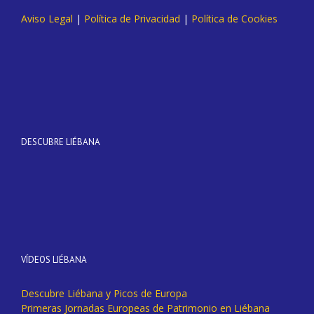
Aviso Legal
|
Política de Privacidad
|
Política de Cookies
DESCUBRE LIÉBANA
VÍDEOS LIÉBANA
Descubre Liébana y Picos de Europa
Primeras Jornadas Europeas de Patrimonio en Liébana