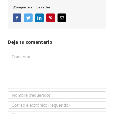
¡Comparte en tus redes!
Facebook
Twitter
LinkedIn
Pinterest
Correo
electrónico
Deja tu comentario
Comentar