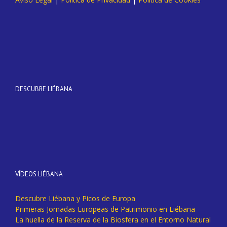
DESCUBRE LIÉBANA
VÍDEOS LIÉBANA
Descubre Liébana y Picos de Europa
Primeras Jornadas Europeas de Patrimonio en Liébana
La huella de la Reserva de la Biosfera en el Entorno Natural