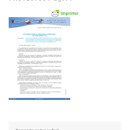
Imprimir