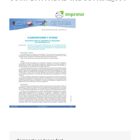
Imprimir