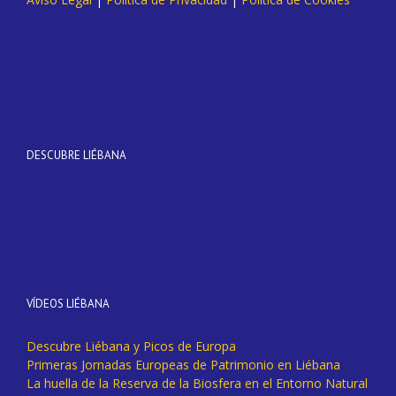
DESCUBRE LIÉBANA
VÍDEOS LIÉBANA
Descubre Liébana y Picos de Europa
Primeras Jornadas Europeas de Patrimonio en Liébana
La huella de la Reserva de la Biosfera en el Entorno Natural