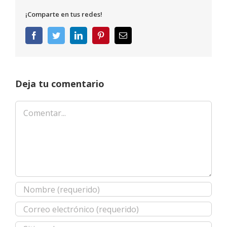
¡Comparte en tus redes!
Facebook
Twitter
LinkedIn
Pinterest
Correo
electrónico
Deja tu comentario
Comentar