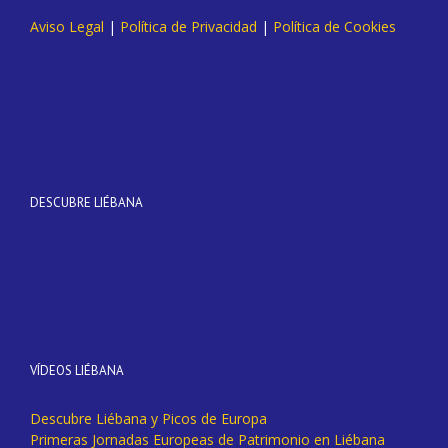
Aviso Legal
|
Política de Privacidad
|
Política de Cookies
DESCUBRE LIÉBANA
VÍDEOS LIÉBANA
Descubre Liébana y Picos de Europa
Primeras Jornadas Europeas de Patrimonio en Liébana