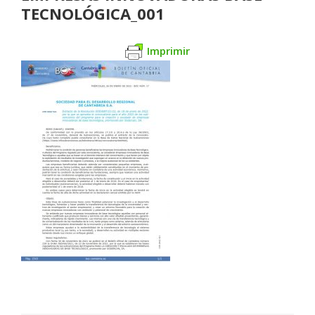
TECNOLÓGICA_001
Imprimir