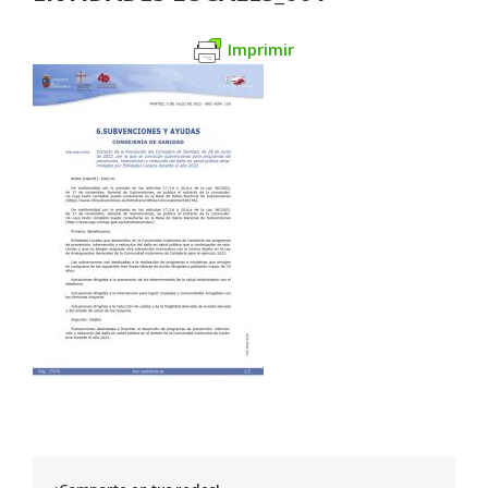
Imprimir