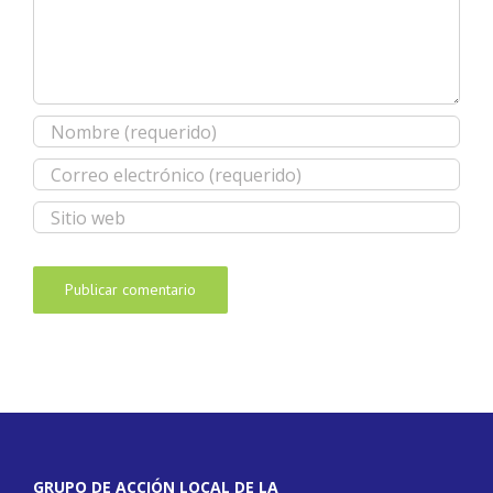
GRUPO DE ACCIÓN LOCAL DE LA