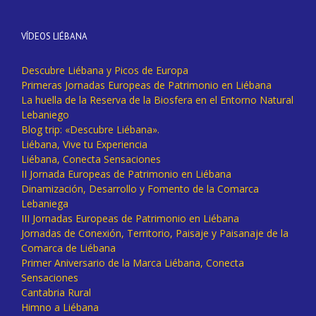
VÍDEOS LIÉBANA
Descubre Liébana y Picos de Europa
Primeras Jornadas Europeas de Patrimonio en Liébana
La huella de la Reserva de la Biosfera en el Entorno Natural
Lebaniego
Blog trip: «Descubre Liébana».
Liébana, Vive tu Experiencia
Liébana, Conecta Sensaciones
II Jornada Europeas de Patrimonio en Liébana
Dinamización, Desarrollo y Fomento de la Comarca
Lebaniega
III Jornadas Europeas de Patrimonio en Liébana
Jornadas de Conexión, Territorio, Paisaje y Paisanaje de la
Comarca de Liébana
Primer Aniversario de la Marca Liébana, Conecta
Sensaciones
Cantabria Rural
Himno a Liébana