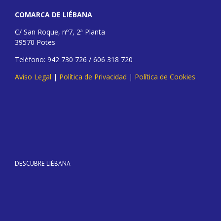
COMARCA DE LIÉBANA
C/ San Roque, nº7, 2ª Planta
39570 Potes
Teléfono: 942 730 726 / 606 318 720
Aviso Legal
|
Política de Privacidad
|
Política de Cookies
DESCUBRE LIÉBANA