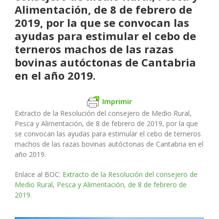
Alimentación, de 8 de febrero de
2019, por la que se convocan las
ayudas para estimular el cebo de
terneros machos de las razas
bovinas autóctonas de Cantabria
en el año 2019.
Imprimir
Extracto de la Resolución del consejero de Medio Rural,
Pesca y Alimentación, de 8 de febrero de 2019, por la que
se convocan las ayudas para estimular el cebo de terneros
machos de las razas bovinas autóctonas de Cantabria en el
año 2019.
Enlace al BOC:
Extracto de la Resolución del consejero de
Medio Rural, Pesca y Alimentación, de 8 de febrero de
2019.