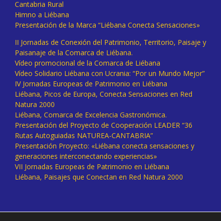
Cantabria Rural
Himno a Liébana
Presentación de la Marca “Liébana Conecta Sensaciones»
II Jornadas de Conexión del Patrimonio, Territorio, Paisaje y
Paisanaje de la Comarca de Liébana.
Vídeo promocional de la Comarca de Liébana
Vídeo Solidario Liébana con Ucrania: “Por un Mundo Mejor”
IV Jornadas Europeas de Patrimonio en Liébana
Liébana, Picos de Europa, Conecta Sensaciones en Red
Natura 2000
Liébana, Comarca de Excelencia Gastronómica.
Presentación del Proyecto de Cooperación LEADER “36
Rutas Autoguiadas NATUREA-CANTABRIA”
Presentación Proyecto: «Liébana conecta sensaciones y
generaciones interconectando experiencias»
VII Jornadas Europeas de Patrimonio en Liébana
Liébana, Paisajes que Conectan en Red Natura 2000