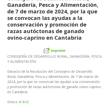
Ganadería, Pesca y Alimentación,
de 7 de marzo de 2024, por la que
se convocan las ayudas a la
conservación y promoción de
razas autóctonas de ganado
ovino-caprino en Cantabria
Imprimir
CONSEJERÍA DE DESARROLLO RURAL, GANADERÍA, PESCA
Y ALIMENTACIÓN
Extracto de la Resolución del Consejero de Desarrollo
Rural, Ganadería, Pesca y Alimentación, de 7 de marzo de
2024, por la que se convocan las ayudas a la conservación
y promoción de razas autóctonas de ganado ovino-caprino
en Cantabria.
Enlace al BOC