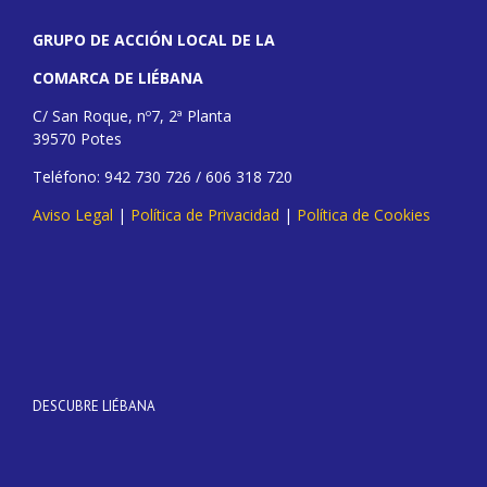
GRUPO DE ACCIÓN LOCAL DE LA
COMARCA DE LIÉBANA
C/ San Roque, nº7, 2ª Planta
39570 Potes
Teléfono: 942 730 726 / 606 318 720
Aviso Legal
|
Política de Privacidad
|
Política de Cookies
DESCUBRE LIÉBANA