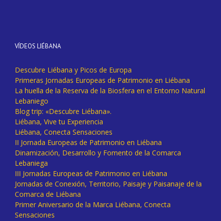
VÍDEOS LIÉBANA
Descubre Liébana y Picos de Europa
Primeras Jornadas Europeas de Patrimonio en Liébana
La huella de la Reserva de la Biosfera en el Entorno Natural
Lebaniego
Blog trip: «Descubre Liébana».
Liébana, Vive tu Experiencia
Liébana, Conecta Sensaciones
II Jornada Europeas de Patrimonio en Liébana
Dinamización, Desarrollo y Fomento de la Comarca
Lebaniega
III Jornadas Europeas de Patrimonio en Liébana
Jornadas de Conexión, Territorio, Paisaje y Paisanaje de la
Comarca de Liébana
Primer Aniversario de la Marca Liébana, Conecta
Sensaciones