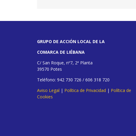
GRUPO DE ACCIÓN LOCAL DE LA
COMARCA DE LIÉBANA
C/ San Roque, nº7, 2ª Planta
39570 Potes
Teléfono: 942 730 726 / 606 318 720
Aviso Legal
|
Política de Privacidad
|
Política de
Cookies