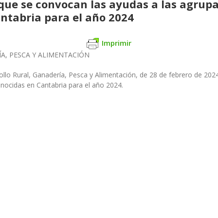
a que se convocan las ayudas a las agrup
ntabria para el año 2024
Imprimir
A, PESCA Y ALIMENTACIÓN
ollo Rural, Ganadería, Pesca y Alimentación, de 28 de febrero de 2024
nocidas en Cantabria para el año 2024.