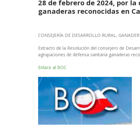
28 de febrero de 2024, por l
ganaderas reconocidas en Ca
CONSEJERÍA DE DESARROLLO RURAL, GANADERÍ
Extracto de la Resolución del consejero de Desarr
agrupaciones de defensa sanitaria ganaderas reco
Enlace al BOC