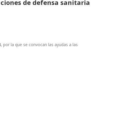
aciones de defensa sanitaria
, por la que se convocan las ayudas a las