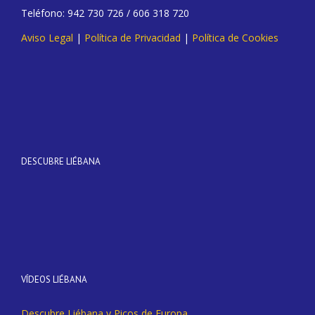
Teléfono: 942 730 726 / 606 318 720
Aviso Legal
|
Política de Privacidad
|
Política de Cookies
DESCUBRE LIÉBANA
VÍDEOS LIÉBANA
Descubre Liébana y Picos de Europa