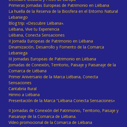
Primeras Jornadas Europeas de Patrimonio en Liébana
La huella de la Reserva de la Biosfera en el Entorno Natural
Lebaniego
Blog trip: «Descubre Liébana».
Liébana, Vive tu Experiencia
Liébana, Conecta Sensaciones
II Jornada Europeas de Patrimonio en Liébana
Dinamización, Desarrollo y Fomento de la Comarca
Lebaniega
III Jornadas Europeas de Patrimonio en Liébana
Jornadas de Conexión, Territorio, Paisaje y Paisanaje de la
Comarca de Liébana
Primer Aniversario de la Marca Liébana, Conecta
Sensaciones
Cantabria Rural
Himno a Liébana
Presentación de la Marca “Liébana Conecta Sensaciones»
II Jornadas de Conexión del Patrimonio, Territorio, Paisaje y
Paisanaje de la Comarca de Liébana.
Vídeo promocional de la Comarca de Liébana