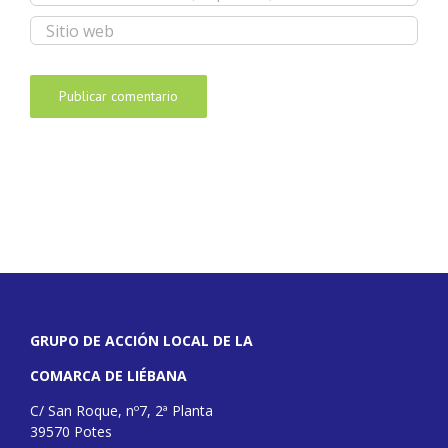
GRUPO DE ACCIÓN LOCAL DE LA
COMARCA DE LIÉBANA
C/ San Roque, nº7, 2ª Planta
39570 Potes