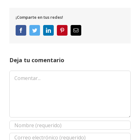
¡Comparte en tus redes!
Facebook
Twitter
LinkedIn
Pinterest
Correo
electrónico
Deja tu comentario
Comentar