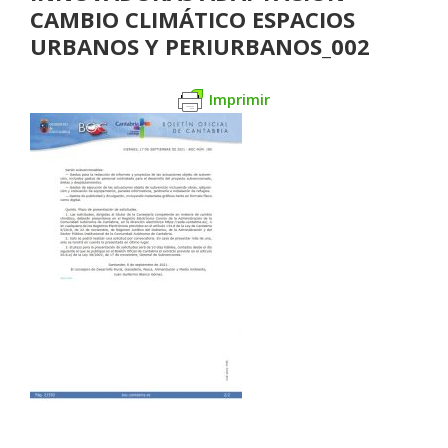
CAMBIO CLIMÁTICO ESPACIOS
URBANOS Y PERIURBANOS_002
Imprimir