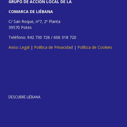
GRUPO DE ACCIÓN LOCAL DE LA
COMARCA DE LIÉBANA
C/ San Roque, nº7, 2ª Planta
39570 Potes
Teléfono: 942 730 726 / 606 318 720
Aviso Legal
|
Política de Privacidad
|
Política de Cookies
DESCUBRE LIÉBANA