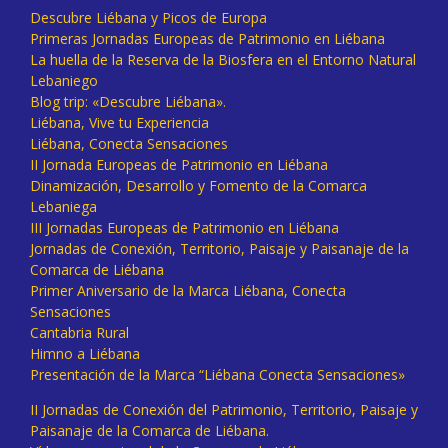
Descubre Liébana y Picos de Europa
Primeras Jornadas Europeas de Patrimonio en Liébana
La huella de la Reserva de la Biosfera en el Entorno Natural
Lebaniego
Blog trip: «Descubre Liébana».
Liébana, Vive tu Experiencia
Liébana, Conecta Sensaciones
II Jornada Europeas de Patrimonio en Liébana
Dinamización, Desarrollo y Fomento de la Comarca
Lebaniega
III Jornadas Europeas de Patrimonio en Liébana
Jornadas de Conexión, Territorio, Paisaje y Paisanaje de la
Comarca de Liébana
Primer Aniversario de la Marca Liébana, Conecta
Sensaciones
Cantabria Rural
Himno a Liébana
Presentación de la Marca “Liébana Conecta Sensaciones»
II Jornadas de Conexión del Patrimonio, Territorio, Paisaje y
Paisanaje de la Comarca de Liébana.