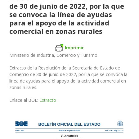
de 30 de junio de 2022, por la que
se convoca la línea de ayudas
para el apoyo de la actividad
comercial en zonas rurales
Imprimir
Ministerio de Industria, Comercio y Turismo
Extracto de la Resolución de la Secretaría de Estado de
Comercio de
30 de junio de 2022, por la que se convoca la
línea de ayudas para el
apoyo de la actividad comercial en
zonas rurales.
Enlace al BOE:
Extracto