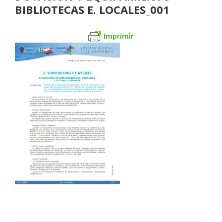
BIBLIOTECAS E. LOCALES_001
Imprimir