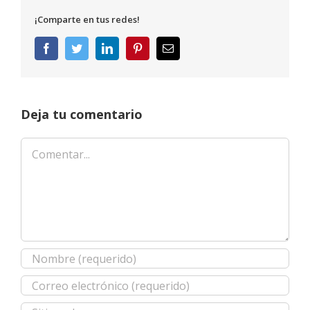
¡Comparte en tus redes!
Facebook
Twitter
LinkedIn
Pinterest
Correo
electrónico
Deja tu comentario
Comentar