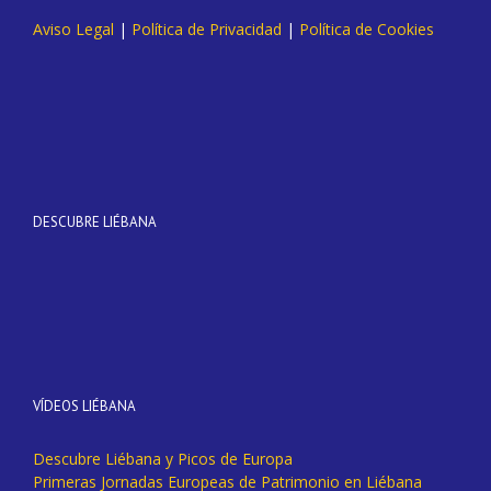
Aviso Legal
|
Política de Privacidad
|
Política de Cookies
DESCUBRE LIÉBANA
VÍDEOS LIÉBANA
Descubre Liébana y Picos de Europa
Primeras Jornadas Europeas de Patrimonio en Liébana