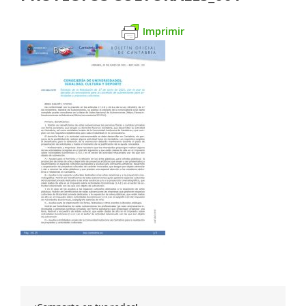
Imprimir