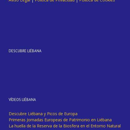
DESCUBRE LIÉBANA
VÍDEOS LIÉBANA
Descubre Liébana y Picos de Europa
Primeras Jornadas Europeas de Patrimonio en Liébana
La huella de la Reserva de la Biosfera en el Entorno Natural