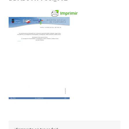
Imprimir