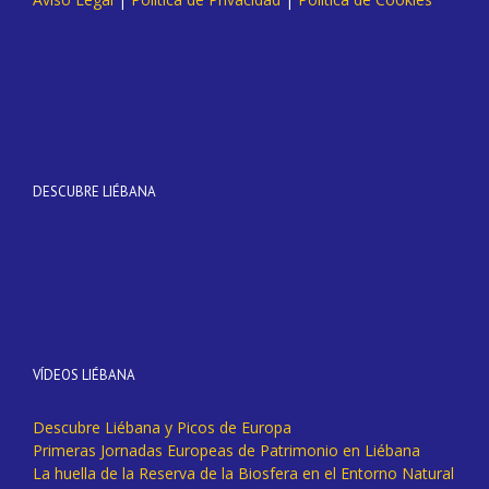
DESCUBRE LIÉBANA
VÍDEOS LIÉBANA
Descubre Liébana y Picos de Europa
Primeras Jornadas Europeas de Patrimonio en Liébana
La huella de la Reserva de la Biosfera en el Entorno Natural