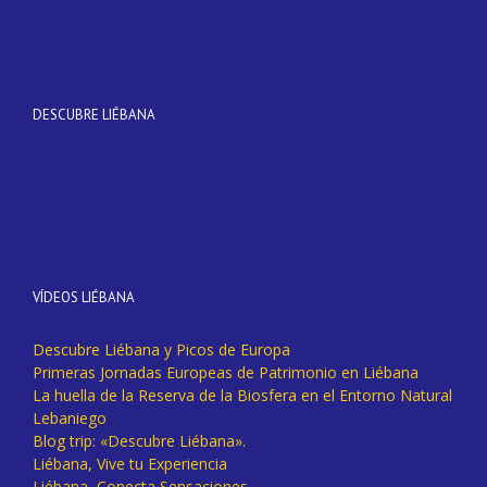
DESCUBRE LIÉBANA
VÍDEOS LIÉBANA
Descubre Liébana y Picos de Europa
Primeras Jornadas Europeas de Patrimonio en Liébana
La huella de la Reserva de la Biosfera en el Entorno Natural
Lebaniego
Blog trip: «Descubre Liébana».
Liébana, Vive tu Experiencia
Liébana, Conecta Sensaciones