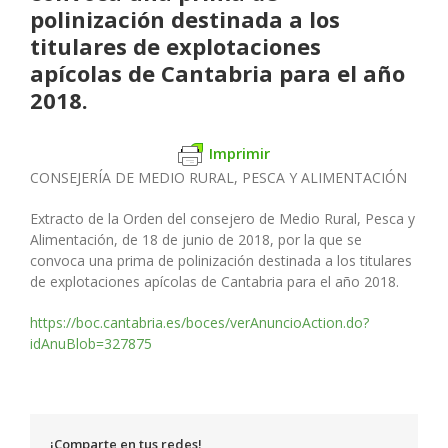
polinización destinada a los
titulares de explotaciones
apícolas de Cantabria para el año
2018.
Imprimir
CONSEJERÍA DE MEDIO RURAL, PESCA Y ALIMENTACIÓN
Extracto de la Orden del consejero de Medio Rural, Pesca y
Alimentación, de 18 de junio de 2018, por la que se
convoca una prima de polinización destinada a los titulares
de explotaciones apícolas de Cantabria para el año 2018.
https://boc.cantabria.es/boces/verAnuncioAction.do?
idAnuBlob=327875
¡Comparte en tus redes!