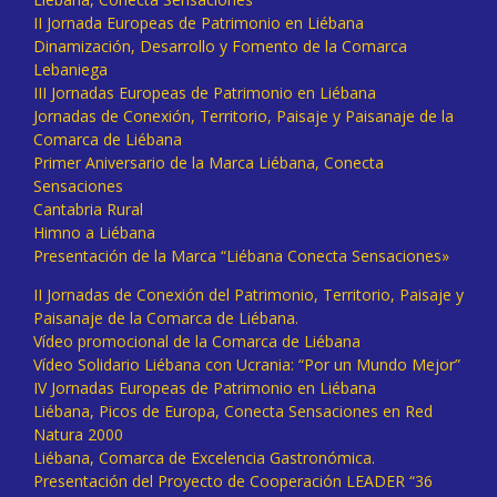
II Jornada Europeas de Patrimonio en Liébana
Dinamización, Desarrollo y Fomento de la Comarca
Lebaniega
III Jornadas Europeas de Patrimonio en Liébana
Jornadas de Conexión, Territorio, Paisaje y Paisanaje de la
Comarca de Liébana
Primer Aniversario de la Marca Liébana, Conecta
Sensaciones
Cantabria Rural
Himno a Liébana
Presentación de la Marca “Liébana Conecta Sensaciones»
II Jornadas de Conexión del Patrimonio, Territorio, Paisaje y
Paisanaje de la Comarca de Liébana.
Vídeo promocional de la Comarca de Liébana
Vídeo Solidario Liébana con Ucrania: “Por un Mundo Mejor”
IV Jornadas Europeas de Patrimonio en Liébana
Liébana, Picos de Europa, Conecta Sensaciones en Red
Natura 2000
Liébana, Comarca de Excelencia Gastronómica.
Presentación del Proyecto de Cooperación LEADER “36