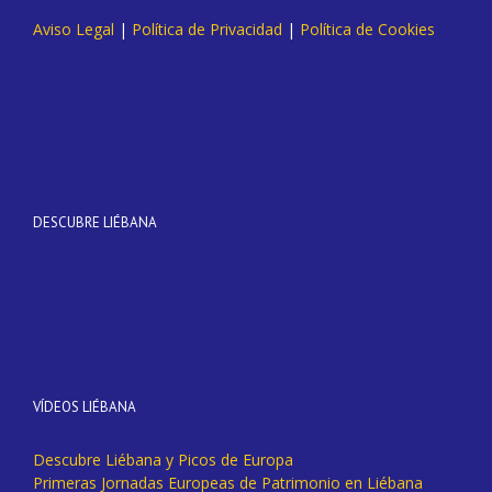
Aviso Legal
|
Política de Privacidad
|
Política de Cookies
DESCUBRE LIÉBANA
VÍDEOS LIÉBANA
Descubre Liébana y Picos de Europa
Primeras Jornadas Europeas de Patrimonio en Liébana