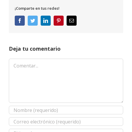
¡Comparte en tus redes!
Facebook
Twitter
LinkedIn
Pinterest
Correo
electrónico
Deja tu comentario
Comentar