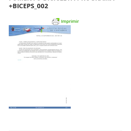
+BICEPS_002
Imprimir