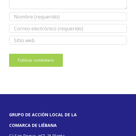
GRUPO DE ACCIÓN LOCAL DE LA
COMARCA DE LIÉBANA
C/ San Roque, nº7, 2ª Planta