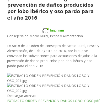
prevención de daños producidos
por lobo ibérico y oso pardo para
el año 2016
Imprimir
Consejería de Medio Rural, Pesca y Alimentación
Extracto de la Orden del consejero de Medio Rural, Pesca y
Alimentación, de 1 de agosto de 2016, por la que se
convocan las subvenciones para actuaciones dirigidas a la
prevención de daños producidos por lobo ibérico y oso
pardo para el año 2016.
Descargar archivo:
EXTRACTO ORDEN PREVENCIÓN DAÑOS LOBO Y OSO.pdf