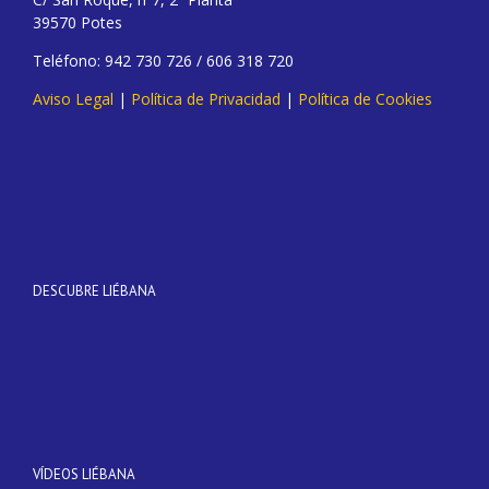
39570 Potes
Teléfono: 942 730 726 / 606 318 720
Aviso Legal
|
Política de Privacidad
|
Política de Cookies
DESCUBRE LIÉBANA
VÍDEOS LIÉBANA