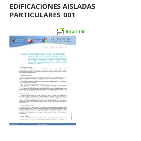
EDIFICACIONES AISLADAS
PARTICULARES_001
Imprimir