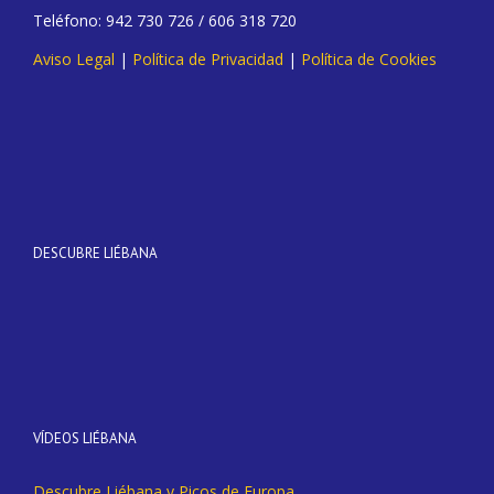
Teléfono: 942 730 726 / 606 318 720
Aviso Legal
|
Política de Privacidad
|
Política de Cookies
DESCUBRE LIÉBANA
VÍDEOS LIÉBANA
Descubre Liébana y Picos de Europa