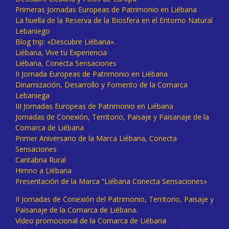
Primeras Jornadas Europeas de Patrimonio en Liébana
La huella de la Reserva de la Biosfera en el Entorno Natural
Lebaniego
Blog trip: «Descubre Liébana».
Liébana, Vive tu Experiencia
Liébana, Conecta Sensaciones
II Jornada Europeas de Patrimonio en Liébana
Dinamización, Desarrollo y Fomento de la Comarca
Lebaniega
III Jornadas Europeas de Patrimonio en Liébana
Jornadas de Conexión, Territorio, Paisaje y Paisanaje de la
Comarca de Liébana
Primer Aniversario de la Marca Liébana, Conecta
Sensaciones
Cantabria Rural
Himno a Liébana
Presentación de la Marca “Liébana Conecta Sensaciones»
II Jornadas de Conexión del Patrimonio, Territorio, Paisaje y
Paisanaje de la Comarca de Liébana.
Vídeo promocional de la Comarca de Liébana