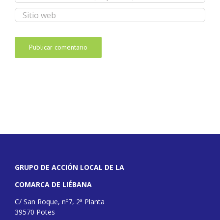
GRUPO DE ACCIÓN LOCAL DE LA
COMARCA DE LIÉBANA
C/ San Roque, nº7, 2ª Planta
39570 Potes