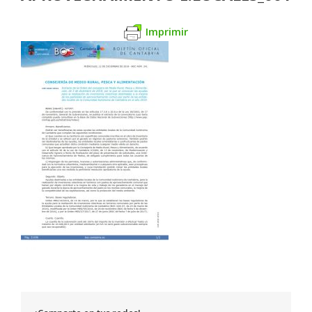
Imprimir