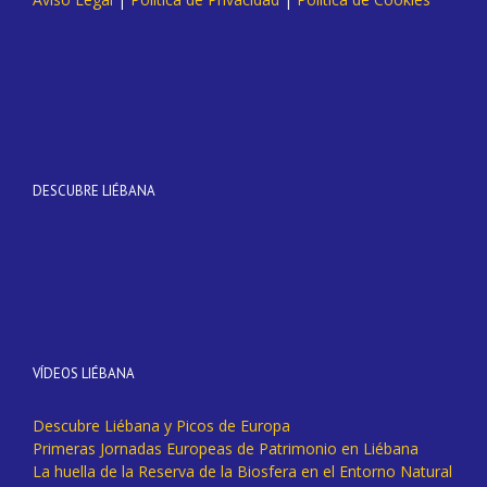
DESCUBRE LIÉBANA
VÍDEOS LIÉBANA
Descubre Liébana y Picos de Europa
Primeras Jornadas Europeas de Patrimonio en Liébana
La huella de la Reserva de la Biosfera en el Entorno Natural